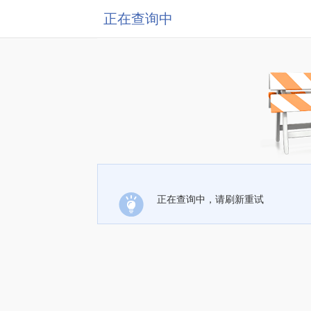
正在查询中
正在查询中，请刷新重试