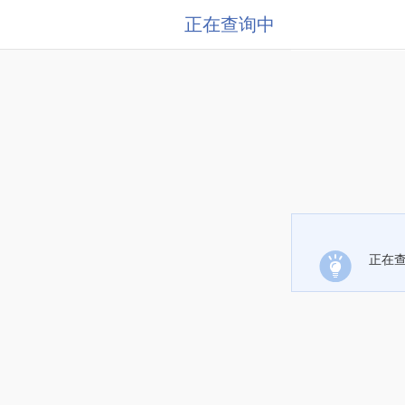
正在查询中
正在