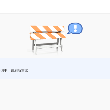
查询中，请刷新重试