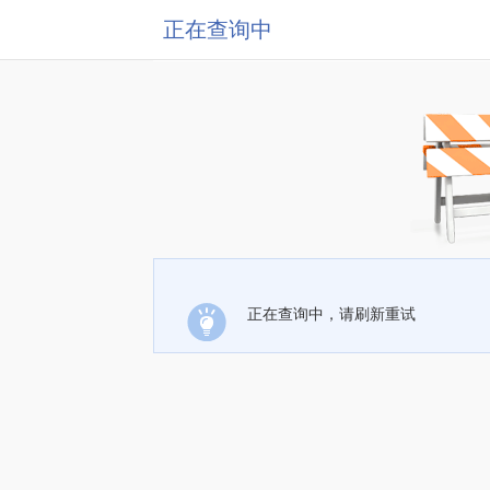
正在查询中
正在查询中，请刷新重试