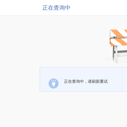
正在查询中
正在查询中，请刷新重试