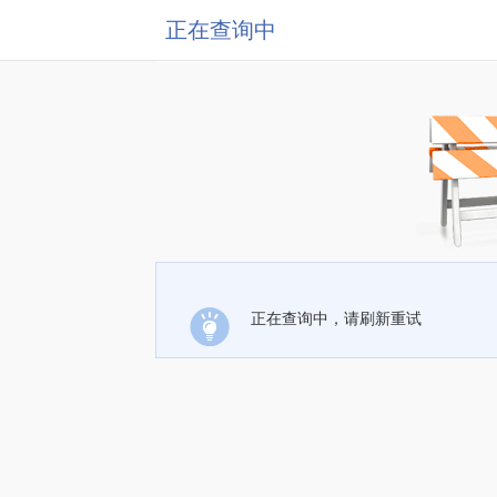
正在查询中
正在查询中，请刷新重试