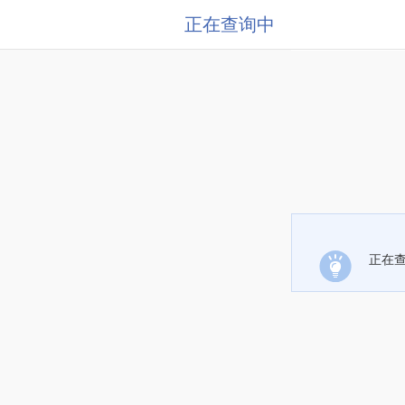
正在查询中
正在