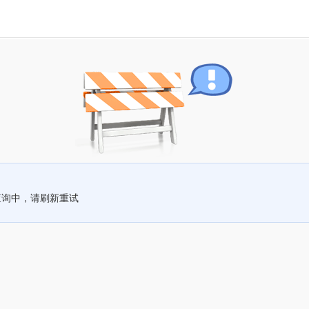
查询中，请刷新重试