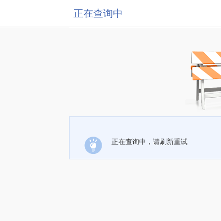
正在查询中
正在查询中，请刷新重试