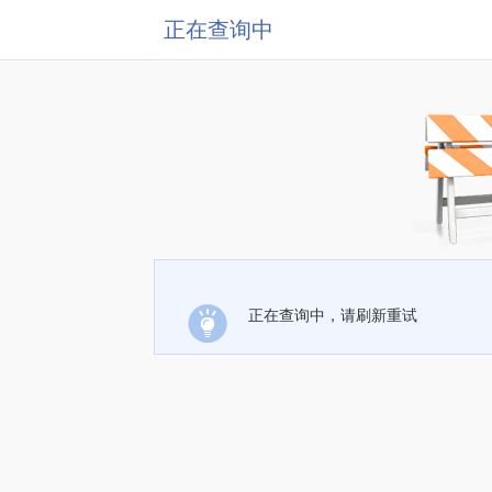
正在查询中
正在查询中，请刷新重试