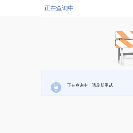
正在查询中
正在查询中，请刷新重试