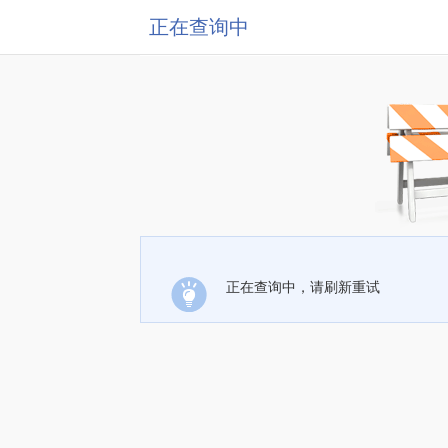
正在查询中
正在查询中，请刷新重试