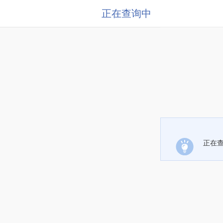
正在查询中
正在