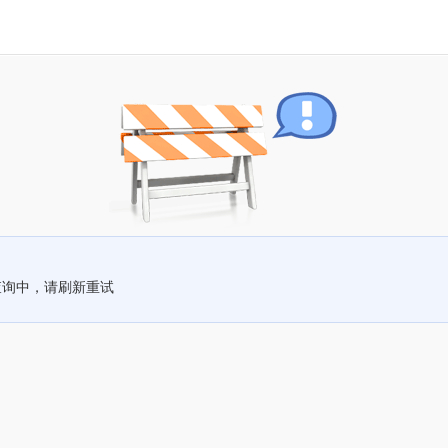
查询中，请刷新重试