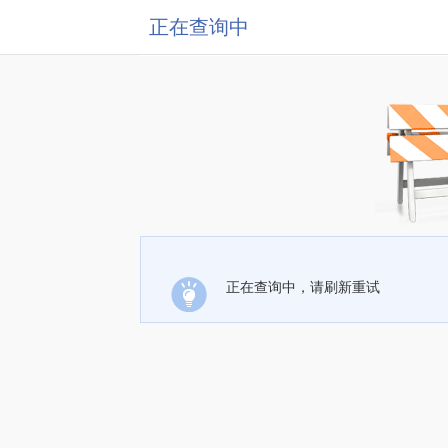
正在查询中
正在查询中，请刷新重试