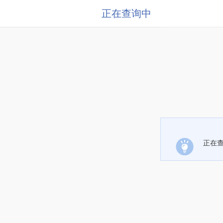
正在查询中
正在