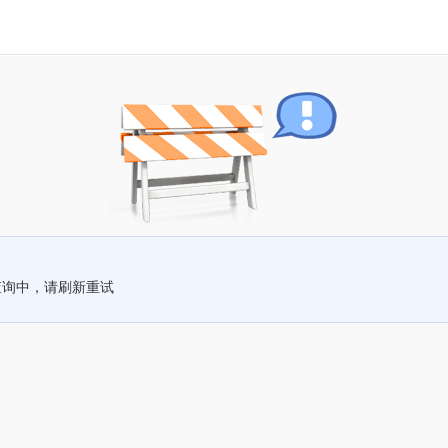
查询中，请刷新重试