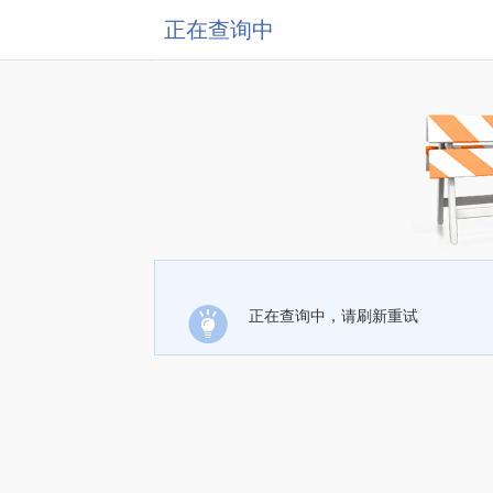
正在查询中
正在查询中，请刷新重试