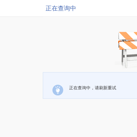
正在查询中
正在查询中，请刷新重试